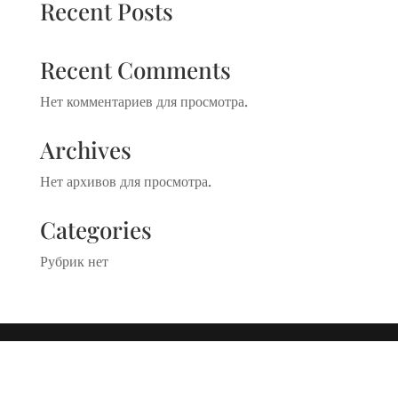
Recent Posts
Recent Comments
Нет комментариев для просмотра.
Archives
Нет архивов для просмотра.
Categories
Рубрик нет